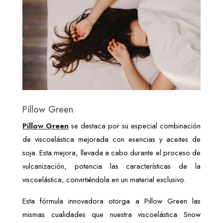
Pillow Green
Pillow Green
 se destaca por su especial combinación 
de viscoelástica mejorada con esencias y aceites de 
soja. Esta mejora, llevada a cabo durante el proceso de 
vulcanización, potencia las características de la 
viscoelástica, convirtiéndola en un material exclusivo.
Esta fórmula innovadora otorga a Pillow Green las 
mismas cualidades que nuestra viscoelástica Snow 