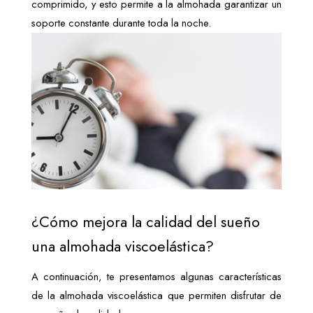
comprimido, y esto permite a la almohada garantizar un 
soporte constante durante toda la noche.
¿Cómo mejora la calidad del sueño 
una almohada viscoelástica?
A continuación, te presentamos algunas características 
de la almohada viscoelástica que permiten disfrutar de 