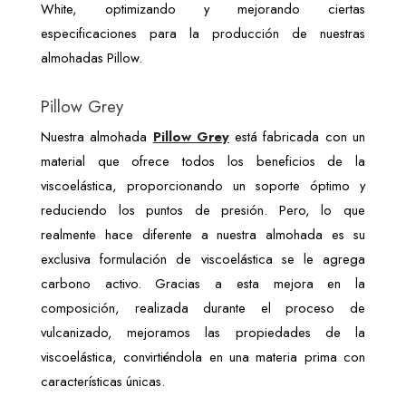
White, optimizando y mejorando ciertas 
especificaciones para la producción de nuestras 
almohadas Pillow.
Pillow Grey
Nuestra almohada 
Pillow Grey
 está fabricada con un 
material que ofrece todos los beneficios de la 
viscoelástica, proporcionando un soporte óptimo y 
reduciendo los puntos de presión. Pero, lo que 
realmente hace diferente a nuestra almohada es su 
exclusiva formulación de viscoelástica se le agrega 
carbono activo. Gracias a esta mejora en la 
composición, realizada durante el proceso de 
vulcanizado, mejoramos las propiedades de la 
viscoelástica, convirtiéndola en una materia prima con 
características únicas.