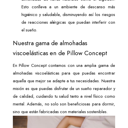
Esto conlleva a un ambiente de descanso más 
higiénico y saludable, disminuyendo así los riesgos 
de reacciones alérgicas que puedan interferir con 
el sueño.
Nuestra gama de almohadas 
viscoelásticas en de Pillow Concept
En Pillow Concept contamos con una amplia gama de 
almohadas viscoelásticas para que puedas encontrar 
aquella que mejor se adapte a tus necesidades. Nuestra 
misión es que puedas disfrutar de un sueño reparador y 
de calidad, cuidando tu salud tanto a nivel físico como 
mental. Además, no solo son beneficiosas para dormir, 
sino que están fabricadas con materiales sostenibles. 