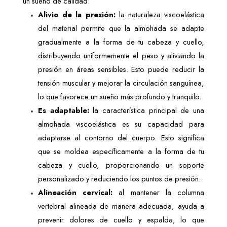
un sueño de calidad: 
Alivio de la presión:
 la naturaleza viscoelástica 
del material permite que la almohada se adapte 
gradualmente a la forma de tu cabeza y cuello, 
distribuyendo uniformemente el peso y aliviando la 
presión en áreas sensibles. Esto puede reducir la 
tensión muscular y mejorar la circulación sanguínea, 
lo que favorece un sueño más profundo y tranquilo.
Es adaptable:
 la característica principal de una 
almohada viscoelástica es su capacidad para 
adaptarse al contorno del cuerpo. Esto significa 
que se moldea específicamente a la forma de tu 
cabeza y cuello, proporcionando un soporte 
personalizado y reduciendo los puntos de presión.
Alineación cervical:
 al mantener la columna 
vertebral alineada de manera adecuada, ayuda a 
prevenir dolores de cuello y espalda, lo que 