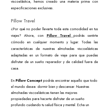
viscoelástica, hemos creado una materia prima con 
especificaciones exclusivas.
Pillow Travel
¿Por qué no poder llevarte toda esta comodidad en tus 
viajes? Ahora, con 
Pillow Travel 
podrás sentirte 
cómodo en cualquier momento y lugar. Todas las 
características de nuestras almohadas viscoelásticas 
adaptadas en un formato de viaje para que puedas 
disfrutar de un sueño reparador y de calidad fuera de 
casa. 
En 
Pillow Concept
 podrás encontrar aquello que todo 
el mundo desea: dormir bien y descansar. Nuestras 
almohadas viscoelásticas tienen las mejores 
propiedades para hacerte disfrutar de un sueño 
profundo cuidando tu salud física y mental. Echa un 