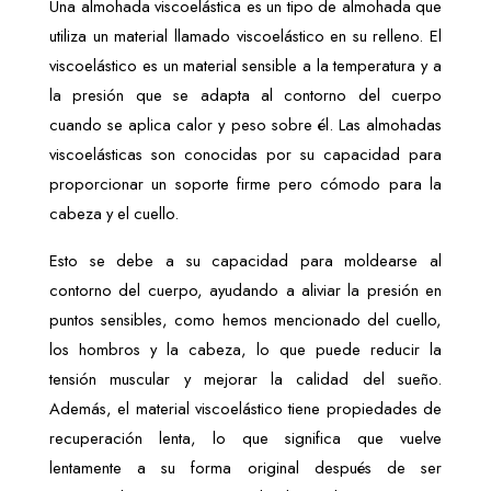
Una almohada viscoelástica es un tipo de almohada que 
utiliza un material llamado viscoelástico en su relleno. El 
viscoelástico es un material sensible a la temperatura y a 
la presión que se adapta al contorno del cuerpo 
cuando se aplica calor y peso sobre él. Las almohadas 
viscoelásticas son conocidas por su capacidad para 
proporcionar un soporte firme pero cómodo para la 
cabeza y el cuello. 
Esto se debe a su capacidad para moldearse al 
contorno del cuerpo, ayudando a aliviar la presión en 
puntos sensibles, como hemos mencionado del cuello, 
los hombros y la cabeza, lo que puede reducir la 
tensión muscular y mejorar la calidad del sueño. 
Además, el material viscoelástico tiene propiedades de 
recuperación lenta, lo que significa que vuelve 
lentamente a su forma original después de ser 