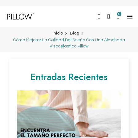
0

Inicio
Blog
Cómo Mejorar La Calidad Del Sueño Con Una Almohada
Viscoelástica Pillow
Entradas Recientes