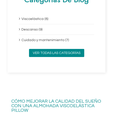
Viscoelástica (8)
Descanso (9)
Cuidado y mantenimiento (7)
VER TODAS LAS CATEGORÍAS
CÓMO MEJORAR LA CALIDAD DEL SUEÑO
CON UNA ALMOHADA VISCOELÁSTICA
PILLOW