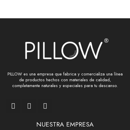
PILLOW es una empresa que fabrica y comercializa una línea
de productos hechos con materiales de calidad,
completamente naturales y especiales para tu descanso.
NUESTRA EMPRESA