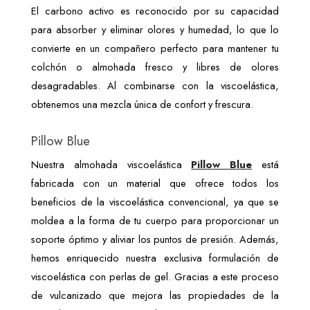
El carbono activo es reconocido por su capacidad 
para absorber y eliminar olores y humedad, lo que lo 
convierte en un compañero perfecto para mantener tu 
colchón o almohada fresco y libres de olores 
desagradables. Al combinarse con la viscoelástica, 
obtenemos una mezcla única de confort y frescura.
Pillow Blue
Nuestra almohada viscoelástica 
Pillow Blue
 está 
fabricada con un material que ofrece todos los 
beneficios de la viscoelástica convencional, ya que se 
moldea a la forma de tu cuerpo para proporcionar un 
soporte óptimo y aliviar los puntos de presión. Además, 
hemos enriquecido nuestra exclusiva formulación de 
viscoelástica con perlas de gel. Gracias a este proceso 
de vulcanizado que mejora las propiedades de la 