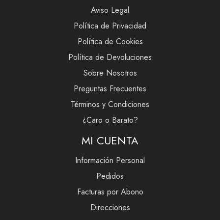
Aviso Legal
Política de Privacidad
Política de Cookies
Política de Devoluciones
Sobre Nosotros
Preguntas Frecuentes
Términos y Condiciones
¿Caro o Barato?
MI CUENTA
Información Personal
Pedidos
Facturas por Abono
Direcciones