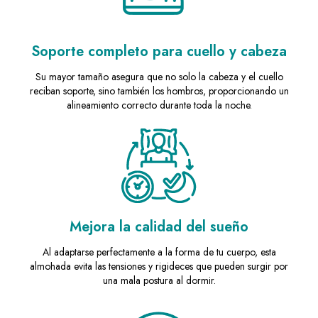
Soporte completo para cuello y cabeza
Su mayor tamaño asegura que no solo la cabeza y el cuello
reciban soporte, sino también los hombros, proporcionando un
alineamiento correcto durante toda la noche.
Mejora la calidad del sueño
Al adaptarse perfectamente a la forma de tu cuerpo, esta
almohada evita las tensiones y rigideces que pueden surgir por
una mala postura al dormir.