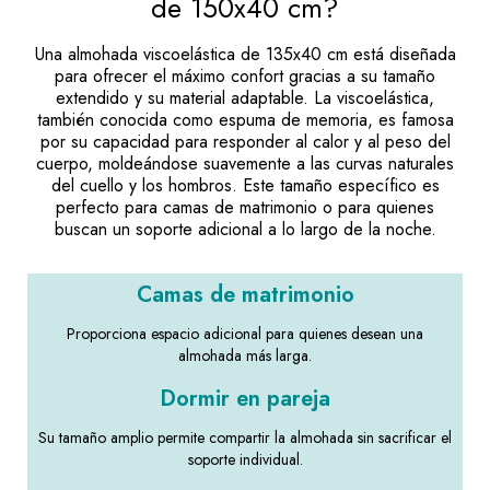
de 150x40 cm?
Una almohada viscoelástica de 135x40 cm está diseñada
para ofrecer el máximo confort gracias a su tamaño
extendido y su material adaptable. La viscoelástica,
también conocida como espuma de memoria, es famosa
por su capacidad para responder al calor y al peso del
cuerpo, moldeándose suavemente a las curvas naturales
del cuello y los hombros. Este tamaño específico es
perfecto para camas de matrimonio o para quienes
buscan un soporte adicional a lo largo de la noche.
Camas de matrimonio
Proporciona espacio adicional para quienes desean una
almohada más larga.
Dormir en pareja
Su tamaño amplio permite compartir la almohada sin sacrificar el
soporte individual.