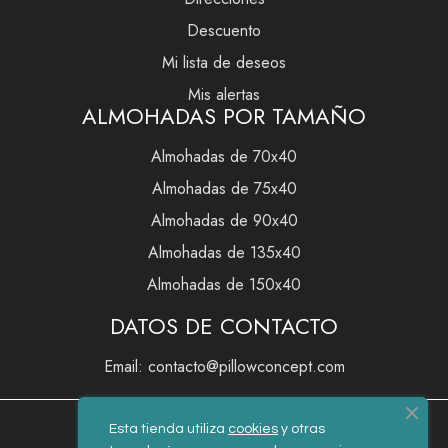
Descuento
Mi lista de deseos
Mis alertas
ALMOHADAS POR TAMAÑO
Almohadas de 70x40
Almohadas de 75x40
Almohadas de 90x40
Almohadas de 135x40
Almohadas de 150x40
DATOS DE CONTACTO
Email: contacto@pillowconcept.com
Esta tienda utiliza
cookies
y otras