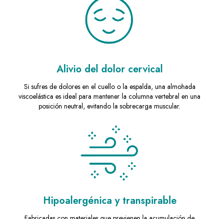
Alivio del dolor cervical
Si sufres de dolores en el cuello o la espalda, una almohada
viscoelástica es ideal para mantener la columna vertebral en una
posición neutral, evitando la sobrecarga muscular.
Hipoalergénica y transpirable
Fabricadas con materiales que previenen la acumulación de