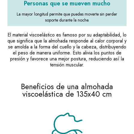
Personas que se mueven mucho
La mayor longitud permite que puedas moverte sin perder
soporte durante la noche.
El material viscoelástico es famoso por su adaptabilidad, lo
que significa que la almohada responde al calor corporal y
se amolda a la forma del cuello y la cabeza, distribuyendo
el peso de manera uniforme. Esto alivia los puntos de
presión y favorece una mejor postura, reduciendo así la
tensión muscular.
Beneficios de una almohada
viscoelástica de 135x40 cm