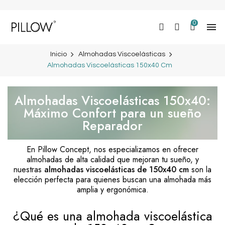
0

Inicio
Almohadas Viscoelásticas
Almohadas Viscoelásticas 150x40 Cm
Almohadas Viscoelásticas 150x40:
Máximo Confort para un sueño
Reparador
En Pillow Concept, nos especializamos en ofrecer
almohadas de alta calidad que mejoran tu sueño, y
nuestras
almohadas viscoelásticas de 150x40 cm
son la
elección perfecta para quienes buscan una almohada más
amplia y ergonómica.
¿Qué es una almohada viscoelástica