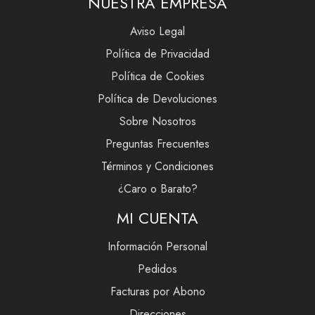
NUESTRA EMPRESA
Aviso Legal
Política de Privacidad
Política de Cookies
Política de Devoluciones
Sobre Nosotros
Preguntas Frecuentes
Términos y Condiciones
¿Caro o Barato?
MI CUENTA
Información Personal
Pedidos
Facturas por Abono
Direcciones