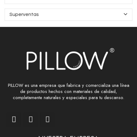
Superventas
PILLOW es una empresa que fabrica y comercializa una línea
de productos hechos con materiales de calidad,
completamente naturales y especiales para tu descanso.