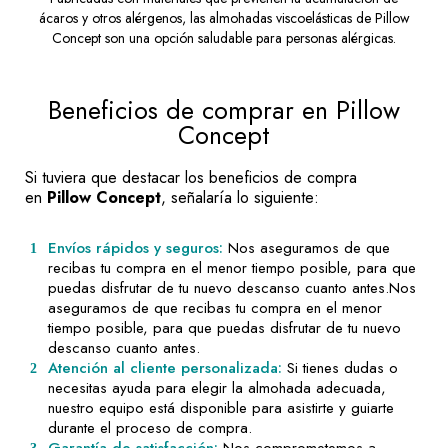
ácaros y otros alérgenos, las almohadas viscoelásticas de Pillow
Concept son una opción saludable para personas alérgicas.
Beneficios de comprar en Pillow
Concept
Si tuviera que destacar los beneficios de compra
en
Pillow Concept
, señalaría lo siguiente:
Envíos rápidos y seguros:
Nos aseguramos de que
recibas tu compra en el menor tiempo posible, para que
puedas disfrutar de tu nuevo descanso cuanto antes.Nos
aseguramos de que recibas tu compra en el menor
tiempo posible, para que puedas disfrutar de tu nuevo
descanso cuanto antes.
Atención al cliente personalizada:
Si tienes dudas o
necesitas ayuda para elegir la almohada adecuada,
nuestro equipo está disponible para asistirte y guiarte
durante el proceso de compra.
Garantía de satisfacción:
Nos comprometemos a