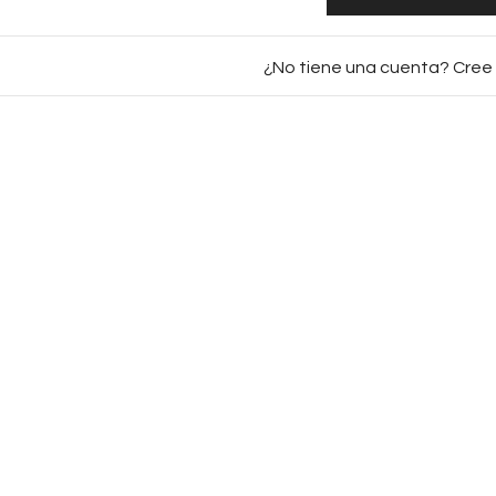
¿No tiene una cuenta? Cree