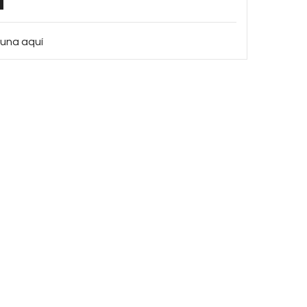
 una aquí